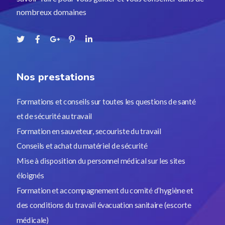
nombreux domaines
Nos prestations
Formations et conseils sur toutes les questions de santé
et de sécurité au travail
Formation en sauveteur, secouriste du travail
Conseils et achat du matériel de sécurité
Mise à disposition du personnel médical sur les sites
éloignés
Formation et accompagnement du comité d’hygiène et
des conditions du travail évacuation sanitaire (escorte
médicale)