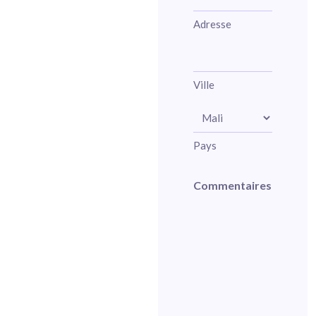
Adresse
Ville
Pays
Commentaires