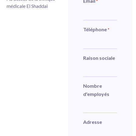
Email
*
médicale El Shaddai
Téléphone
*
Raison sociale
Nombre
d'employés
Adresse