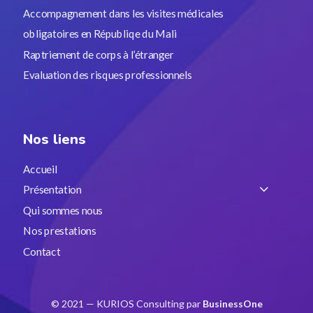
Accompagnement dans les visites médicales
obligatoires en Républiqe du Mali
Raptriement de corps à l’étranger
Evaluation des risques professionnels
Nos liens
Accueil
Présentation
Qui sommes nous
Nos prestations
Contact
© 2021 — KURIOS Consulting par
BusinessOne