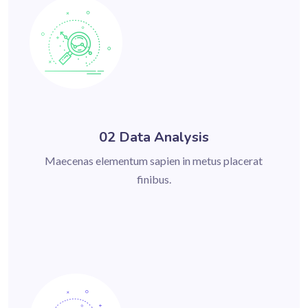
02 Data Analysis
Maecenas elementum sapien in metus placerat
finibus.