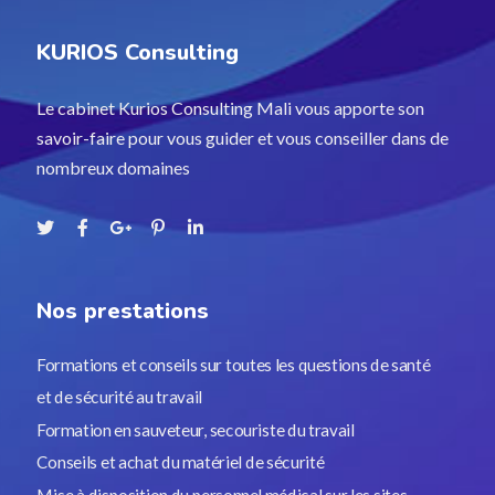
KURIOS Consulting
Le cabinet Kurios Consulting Mali vous apporte son
savoir-faire pour vous guider et vous conseiller dans de
nombreux domaines
Nos prestations
Formations et conseils sur toutes les questions de santé
et de sécurité au travail
Formation en sauveteur, secouriste du travail
Conseils et achat du matériel de sécurité
Mise à disposition du personnel médical sur les sites