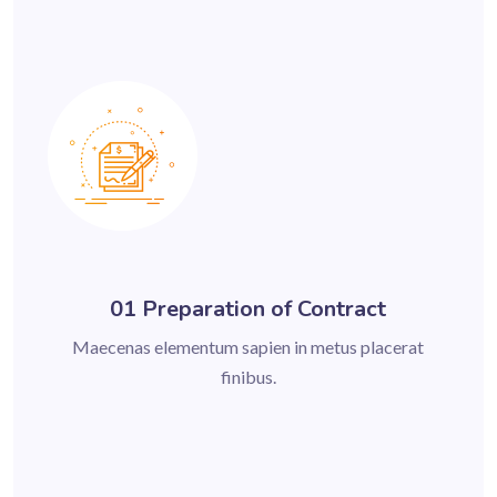
01 Preparation of Contract
Maecenas elementum sapien in metus placerat
finibus.