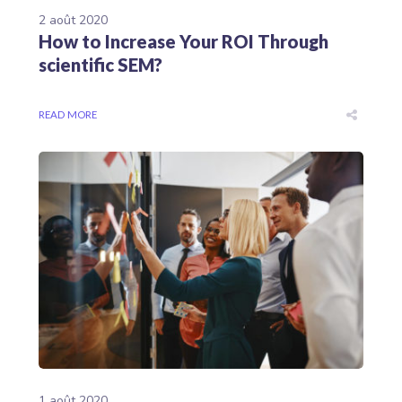
2 août 2020
How to Increase Your ROI Through
scientific SEM?
READ MORE
1 août 2020