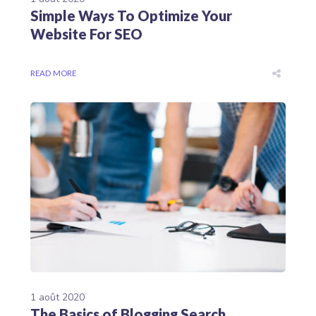
Simple Ways To Optimize Your
Website For SEO
READ MORE
1 août 2020
The Basics of Blogging Search