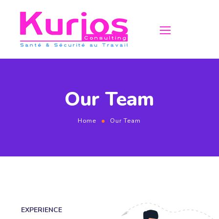
Our Team
Home
Our Team
EXPERIENCE