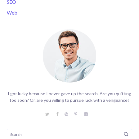
SEO
Web
I got lucky because I never gave up the search. Are you quitting
too soon? Or, are you willing to pursue luck with a vengeance?