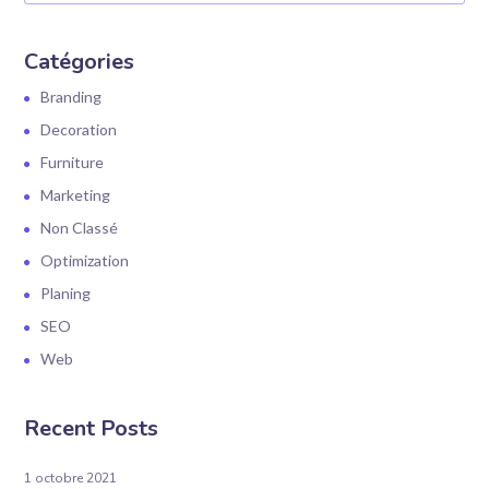
Catégories
Branding
Decoration
Furniture
Marketing
Non Classé
Optimization
Planing
SEO
Web
Recent Posts
1 octobre 2021