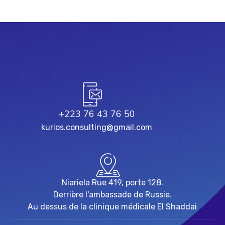
+223 76 43 76 50
kurios.consulting@gmail.com
Niariela Rue 419, porte 128.
Derrière l'ambassade de Russie.
Au dessus de la clinique médicale El Shaddai