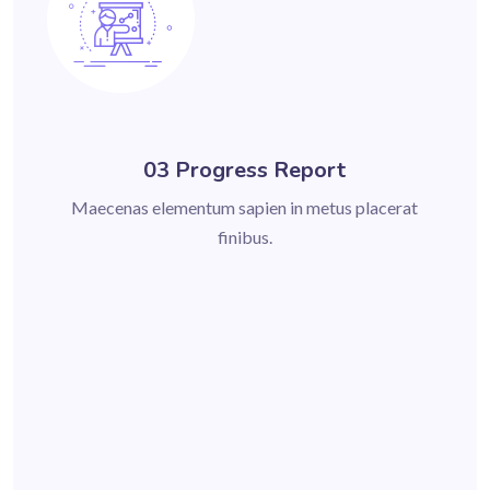
03 Progress Report
Maecenas elementum sapien in metus placerat
finibus.