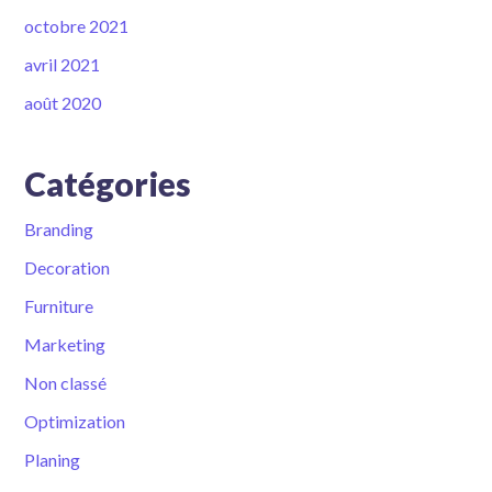
octobre 2021
avril 2021
août 2020
Catégories
Branding
Decoration
Furniture
Marketing
Non classé
Optimization
Planing