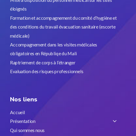
éloignés
Formation et accompagnement du comité d’hygiène et
des conditions du travail évacuation sanitaire (escorte
médicale)
Accompagnement dans les visites médicales
obligatoires en Républiqe du Mali
Raptriement de corps à l’étranger
Evaluation des risques professionnels
Nos liens
Accueil
Présentation
Qui sommes nous