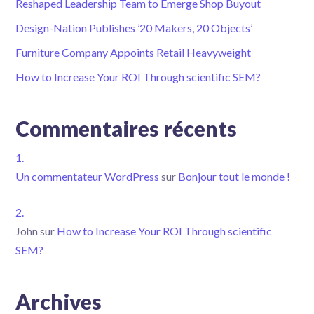
Reshaped Leadership Team to Emerge Shop Buyout
Design-Nation Publishes ’20 Makers, 20 Objects’
Furniture Company Appoints Retail Heavyweight
How to Increase Your ROI Through scientific SEM?
Commentaires récents
Un commentateur WordPress
sur
Bonjour tout le monde !
John
sur
How to Increase Your ROI Through scientific
SEM?
Archives