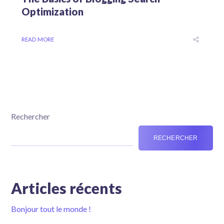
Optimization
READ MORE
Rechercher
RECHERCHER
Articles récents
Bonjour tout le monde !